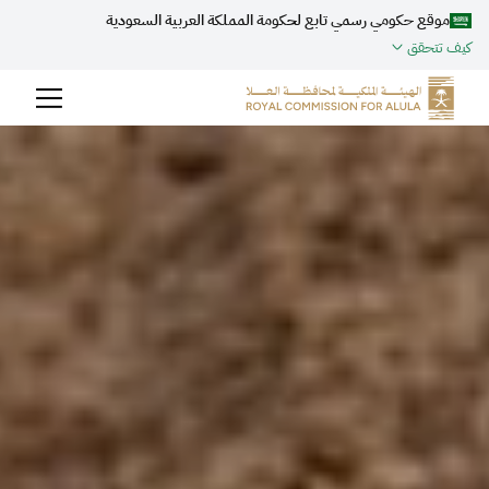
موقع حكومي رسمي تابع لحكومة المملكة العربية السعودية
كيف تتحقق