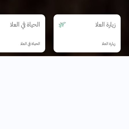
زيارة العلا
الحياة في العلا
زيارة العلا
الحياة في العلا
عن الهيئة الملكية لمحافظة العلا