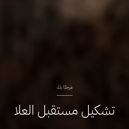
مرحبًا بك
تشكيل مستقبل العلا