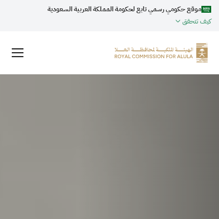
موقع حكومي رسمي تابع لحكومة المملكة العربية السعودية
كيف تتحقق