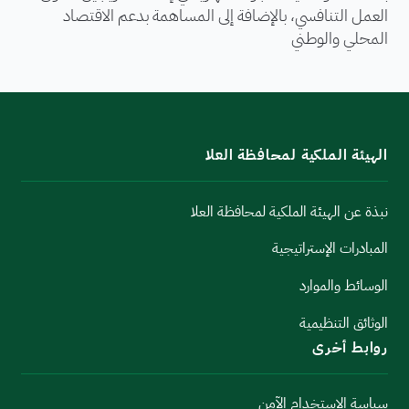
العمل التنافسي، بالإضافة إلى المساهمة بدعم الاقتصاد
المحلي والوطني
الهيئة الملكية لمحافظة العلا
نبذة عن الهيئة الملكية لمحافظة العلا
المبادرات الإستراتيجية
الوسائط والموارد
الوثائق التنظيمية
روابط أخرى
سياسة الاستخدام الآمن