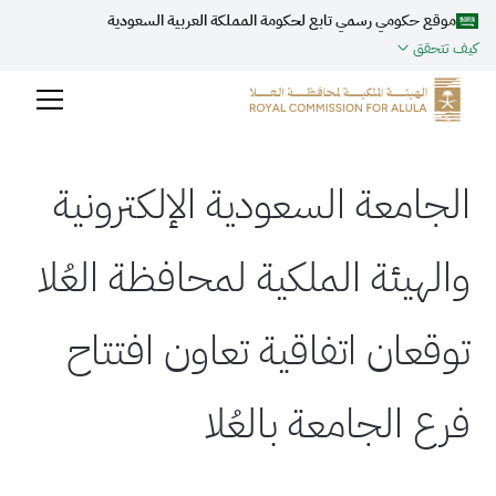
موقع حكومي رسمي تابع لحكومة المملكة العربية السعودية
كيف تتحقق
الجامعة السعودية الإلكترونية
والهيئة الملكية لمحافظة العُلا
توقعان اتفاقية تعاون افتتاح
فرع الجامعة بالعُلا