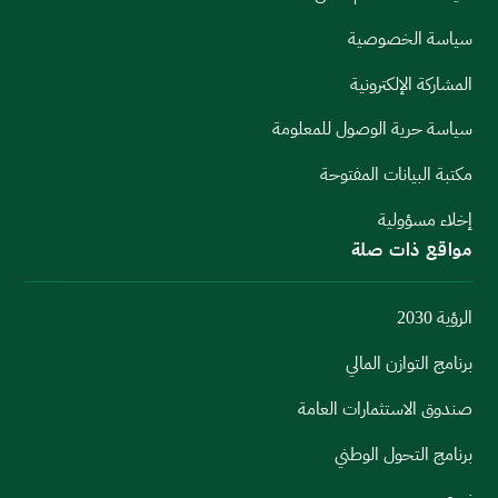
سياسة الخصوصية
المشاركة الإلكترونية
سياسة حرية الوصول للمعلومة
مكتبة البيانات المفتوحة
إخلاء مسؤولية
مواقع ذات صلة
الرؤية 2030
برنامج التوازن المالي
صندوق الاستثمارات العامة
برنامج التحول الوطني