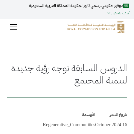
موقع حكومي رسمي تابع لحكومة المملكة العربية السعودية
كيف تتحقق
الدروس السابقة توجه رؤية جديدة
لتنمية المجتمع
تاريخ النشر
الأوسمة
Regenerative_Communities
16 October 2024