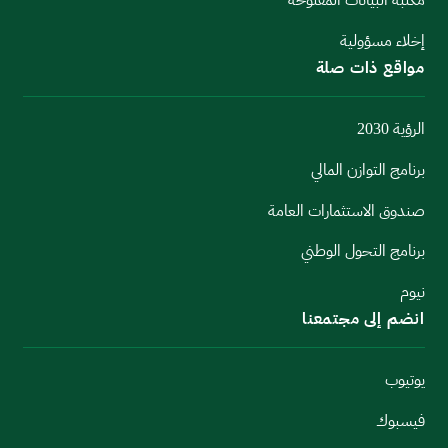
مكتبة البيانات المفتوحة
إخلاء مسؤولية
مواقع ذات صلة
الرؤية 2030
برنامج التوازن المالي
صندوق الاستثمارات العامة
برنامج التحول الوطني
نيوم
انضم إلى مجتمعنا
يوتيوب
فيسبوك