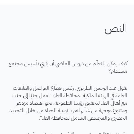
النص
كيف يمكن للتعلّم من دروس الماضي أن يثري تأسيس مجتمع
مستدام؟
يقول عبد الرحمن الطريري، رئيس قطاع التواصل والعلاقات
العامة في الهيئة الملكية لمحافظة العلا: "نعمل جنبًا إلى جنب
مع أهالي العلا لتحقيق رؤيتنا الطموحة، نحو اقتصاد مزدهر
ومتنوع ووجهة من شأنها تعزيز نوعية الحياة من خلال التجديد
الحضري والمجتمعي الشامل لمحافظة العلا".