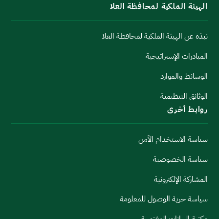
الهيئة الملكية لمحافظة العلا
نبذة عن الهيئة الملكية لمحافظة العلا
المبادرات الإستراتيجية
الوسائط والموارد
الوثائق التنظيمية
روابط أخرى
سياسة الاستخدام الآمن
سياسة الخصوصية
المشاركة الإلكترونية
سياسة حرية الوصول للمعلومة