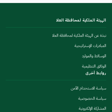
الهيئة الملكية لمحافظة العلا
نبذة عن الهيئة الملكية لمحافظة العلا
المبادرات الإستراتيجية
الوسائط والموارد
الوثائق التنظيمية
روابط أخرى
سياسة الاستخدام الآمن
سياسة الخصوصية
المشاركة الإلكترونية