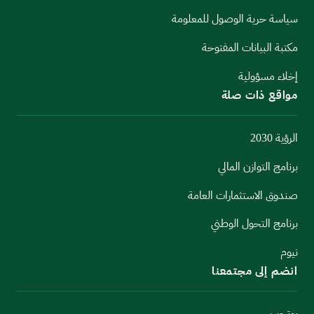
سياسة حرية الوصول للمعلومة
مكتبة البيانات المفتوحة
إخلاء مسؤولية
مواقع ذات صلة
الرؤية 2030
برنامج التوازن المالي
صندوق الاستثمارات العامة
برنامج التحول الوطني
نيوم
انضم إلى مجتمعنا