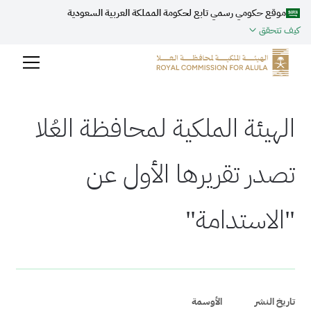
موقع حكومي رسمي تابع لحكومة المملكة العربية السعودية
كيف تتحقق
الهيئة الملكية لمحافظة العُلا
تصدر تقريرها الأول عن
"الاستدامة"
تاريخ النشر
الأوسمة