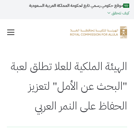
موقع حكومي رسمي تابع لحكومة المملكة العربية السعودية
كيف تتحقق
الهيئة الملكية للعلا تطلق لعبة
"البحث عن الأمل" لتعزيز
الحفاظ على النمر العربي