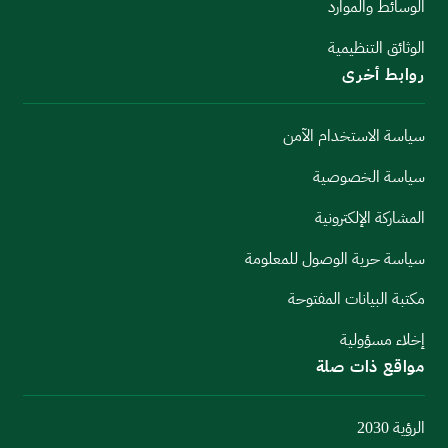
الوسائط والموارد
الوثائق التنظيمية
روابط أخرى
سياسة الاستخدام الآمن
سياسة الخصوصية
المشاركة الإلكترونية
سياسة حرية الوصول للمعلومة
مكتبة البيانات المفتوحة
إخلاء مسؤولية
مواقع ذات صلة
الرؤية 2030