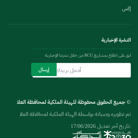
إكس
النشرة الإخبارية
ابق على اطلاع بمشاريع RCU من خلال نشرتنا الإخبارية
© جميع الحقوق محفوظة للهيئة الملكية لمحافظة العلا
تم تطويره وصيانة بواسطة الهيئة الملكية لمحافظة العلا
:تاريخ آخر تعديل 17/06/2026