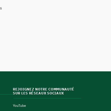
ns
REJOIGNEZ NOTRE COMMUNAUTÉ
SUR LES RÉSEAUX SOCIAUX
YouTube