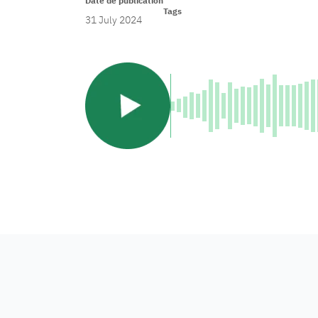
Date de publication
Tags
31 July 2024