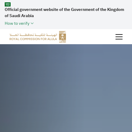
Official government website of the Government of the Kingdom
of Saudi Arabia
How to verify