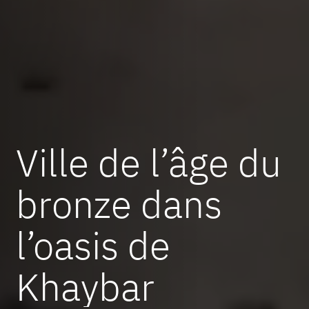
Ville de l’âge du
bronze dans
l’oasis de
Khaybar