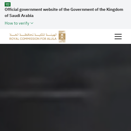
Official government website of the Government of the Kingdom
of Saudi Arabia
How to verify