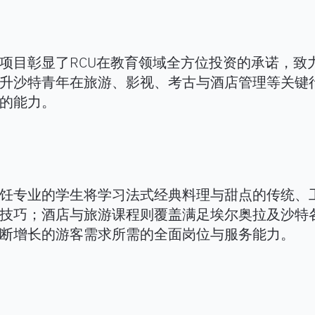
项目彰显了RCU在教育领域全方位投资的承诺，致
升沙特青年在旅游、影视、考古与酒店管理等关键
的能力。
饪专业的学生将学习法式经典料理与甜点的传统、
技巧；酒店与旅游课程则覆盖满足埃尔奥拉及沙特
断增长的游客需求所需的全面岗位与服务能力。