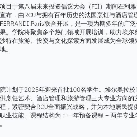
项目于第八届未来投资倡议大会（FII）期间在利
宣布，由RCU与拥有百年历史的法国烹饪与酒店管
FERRANDI Paris联合开展，是一项为期多年的广
果。学院将聚焦多个热门领域开展培训，助力埃尔
沙特在旅游、投资与文化探索方面发展成为全球领
地。
院计划于2025年迎来首批100名学生。埃尔奥拉校
供烹饪艺术、酒店管理和旅游管理三大专业方向的
程，紧密契合RCU全面振兴战略，并为本地居民提
职业技能。课程结构为：一年预备课程 + 两年专业
。