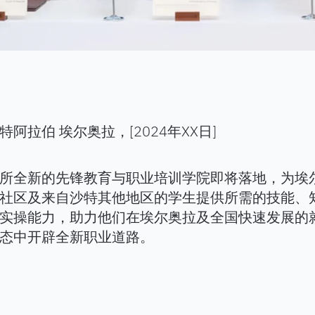
特阿拉伯 埃尔奥拉，[2024年XX日]
所全新的先锋教育与职业培训学院即将落地，为埃
社区及来自沙特其他地区的学生提供所需的技能、
实操能力，助力他们在埃尔奥拉及全国快速发展的
态中开辟全新职业道路。