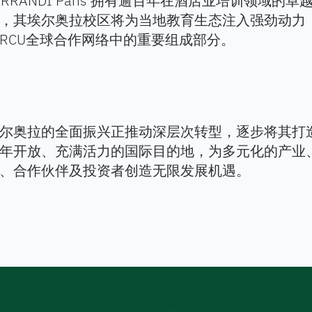
ERRANDI Paris 拥有逾百年在酒店业培训领域的卓
，其埃尔奥拉校区将为当地教育生态注入强劲动力
RCU全球合作网络中的重要组成部分。
尔奥拉的全面振兴正推动深层次转型，逐步将其打
年开放、充满活力的国际目的地，为多元化的产业
、合作伙伴及投资者创造无限发展机遇。