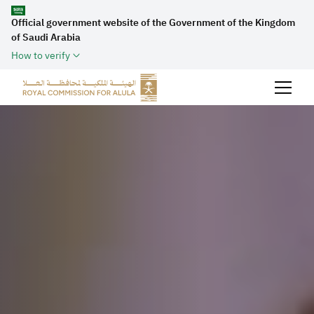
Official government website of the Government of the Kingdom
of Saudi Arabia
How to verify