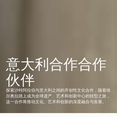
意大利合作合作
伙伴
探索沙特阿拉伯与意大利之间的开创性文化合作，随着埃
尔奥拉踏上成为全球遗产、艺术和创新中心的转型之旅，
这一合作将推动文化、艺术和创新的深度融合与发展。