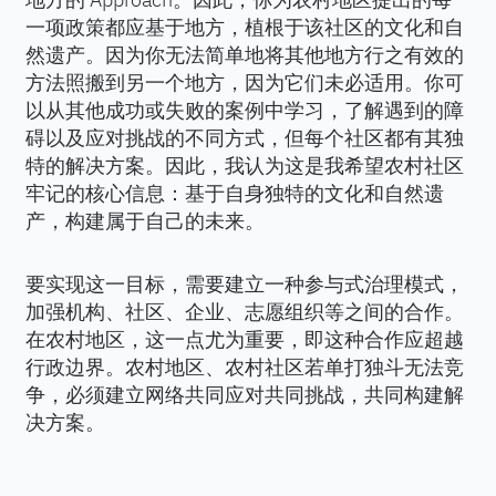
一项政策都应基于地方，植根于该社区的文化和自
然遗产。因为你无法简单地将其他地方行之有效的
方法照搬到另一个地方，因为它们未必适用。你可
以从其他成功或失败的案例中学习，了解遇到的障
碍以及应对挑战的不同方式，但每个社区都有其独
特的解决方案。因此，我认为这是我希望农村社区
牢记的核心信息：基于自身独特的文化和自然遗
产，构建属于自己的未来。
要实现这一目标，需要建立一种参与式治理模式，
加强机构、社区、企业、志愿组织等之间的合作。
在农村地区，这一点尤为重要，即这种合作应超越
行政边界。农村地区、农村社区若单打独斗无法竞
争，必须建立网络共同应对共同挑战，共同构建解
决方案。