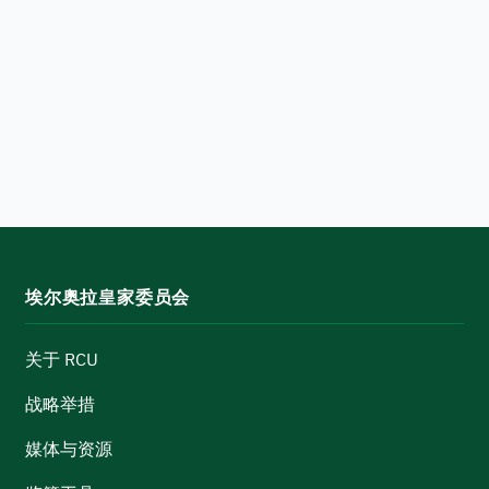
埃尔奥拉皇家委员会
关于 RCU
战略举措
媒体与资源