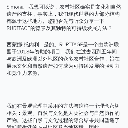
Simona，我想可以说，农村社区确实是文化和自然
遗产的支柱，事实上，我们现代世界的大部分结构
都源于这些地方。您能否先与听众分享一下
RURITAGE的背景及其独特的可持续发展方法？
西蒙娜·托内利 是的。RURITAGE是一个由欧洲联
盟于2018年资助的项目。我们在过去四到五年间
与欧洲及欧洲以外地区的众多农村社区合作，旨在
展示文化和自然遗产如何成为可持续发展的驱动力
和竞争力来源。
我们在景观管理中采用的方法与这样一个理念密切
相关：景观、自然与文化是人类社会与自然协作的
产物。这些自然与文化过程的综合结果共同塑造了
我们所生活的农村地区及当地环境。因此，