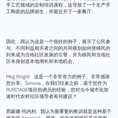
手工艺领域的定制培训课程，这导致了一个生产手
工陶瓷的品牌诞生，并最近开了一家餐厅。
因此，我认为这是一个很好的例子，展示了公民参
与、不同利益相关者之间的共同规划如何使移民的
到来成为当地社区发展的引擎，并为移民和当地社
区本身创造本地增长和本地机会。
Meg Wright 这是一个非常有力的例子。非常感谢
您分享。Simona，在我们结束之前，基于您作为
RURITAGE项目协调员的经验，您对当今城市化加
速时代农村社区领导者有何建议？
西蒙娜·托内利 我认为最重要的教训就是这种基于
地方的 Approach。因此，你为农村地区提出的每