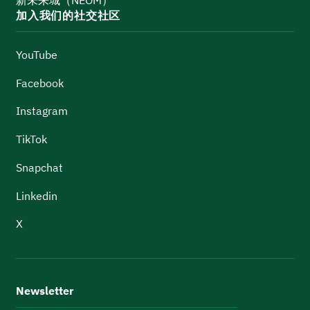
加入我们的社交社区
YouTube
Facebook
Instagram
TikTok
Snapchat
Linkedin
X
Newsletter