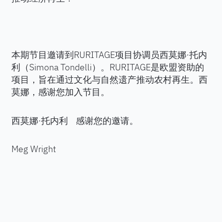
本期节目邀请到RURITAGE项目协调员西莫娜·托内
利（Simona Tondelli）。RURITAGE是欧盟资助的
项目，旨在通过文化与自然遗产推动农村再生。西
莫娜，感谢您加入节目。
西莫娜·托内利 感谢您的邀请。
Meg Wright