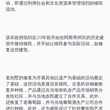
动，即通过利用社会和文化资源来管理强烈的移民
流动。
该非政府组织近20年前开始在阿斯蒂郊区的历史建
筑中接待移民，并开始让移民参与实际活动，如修
复这些建筑。
老别墅的修复为开展其他以遗产为基础的活动奠定
了基础，这些活动直接涉及移民。古老的谷物被恢
复并种植，产品通过在当地有机农产品市场销售分
发给社区，并与当地农民建立了合作关系。此外，
还恢复了老葡萄园，并与当地葡萄酒生产公司合作
进行种植。此外，还为难民设计了针对餐饮和艺术