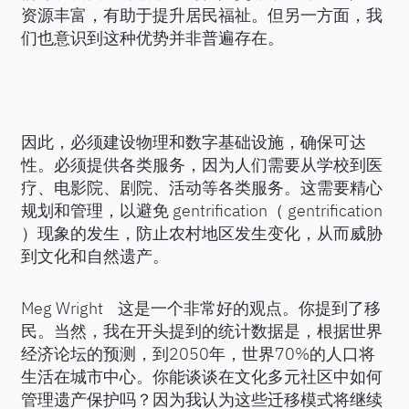
资源丰富，有助于提升居民福祉。但另一方面，我
们也意识到这种优势并非普遍存在。
因此，必须建设物理和数字基础设施，确保可达
性。必须提供各类服务，因为人们需要从学校到医
疗、电影院、剧院、活动等各类服务。这需要精心
规划和管理，以避免 gentrification（ gentrification
）现象的发生，防止农村地区发生变化，从而威胁
到文化和自然遗产。
Meg Wright 这是一个非常好的观点。你提到了移
民。当然，我在开头提到的统计数据是，根据世界
经济论坛的预测，到2050年，世界70%的人口将
生活在城市中心。你能谈谈在文化多元社区中如何
管理遗产保护吗？因为我认为这些迁移模式将继续