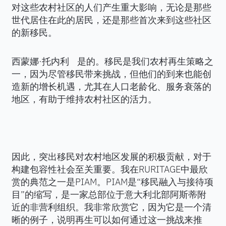
对这些农村社区的人们产生重大影响，无论是那些
世代居住在此的居民，还是那些首次来到这些社区
的新移民。
西蒙娜·托内利 是的。移民是我们农村再生策略之
一，因为尽管移民带来挑战，但他们的到来也能创
造新的增长机遇，尤其在人口老龄化、服务衰落的
地区，有助于维持农村社区的活力。
因此，突出移民对农村地区发展的积极贡献，对于
构建包容性社会至关重要。我在RURITAGE中最欣
赏的典范之一是PIAM。PIAM是“移民融入与接待项
目”的缩写，是一家总部位于意大利北部阿斯蒂附
近的非营利组织。我非常欣赏它，因为它是一个清
晰的例子，说明再生可以如何通过这一挑战来推