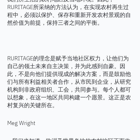
RURITAGE所采纳的方法认为，在实现农村再生过
程中，必须以保护、保存和重新开发农村景观的自
然价值为前提，保持三者之间的平衡。
RURITAGE的理念是赋予当地社区权力，让他们为
自己的领土未来自主决策，并为此感到自豪。因
此，不是向他们提供现成的解决方案，而是鼓励他
们与所有利益相关者合作，从市民到企业，从研究
机构到非政府组织、工会，共同参与。每个人都可
以想象，在这一地区共同构建一个愿景。这正是农
村复兴的关键所在。
Meg Wright