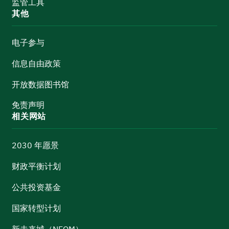
监管工具
其他
电子参与
信息自由政策
开放数据图书馆
免责声明
相关网站
2030 年愿景
财政平衡计划
公共投资基金
国家转型计划
新未来城（NEOM）