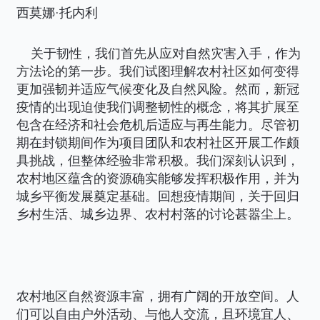
西莫娜·托内利
关于韧性，我们首先从应对自然灾害入手，作为
方法论的第一步。我们试图理解农村社区如何变得
更加强韧并适应气候变化及自然风险。然而，新冠
疫情的出现迫使我们调整韧性的概念，将其扩展至
包含在经济和社会危机后适应与再生能力。尽管初
期在封锁期间作为项目团队和农村社区开展工作颇
具挑战，但整体经验非常积极。我们深刻认识到，
农村地区蕴含的资源确实能够发挥积极作用，并为
城乡平衡发展奠定基础。回想疫情期间，关于回归
乡村生活、城乡边界、农村村落的讨论甚嚣尘上。
农村地区自然资源丰富，拥有广阔的开放空间。人
们可以自由户外活动、与他人交流，且环境宜人、