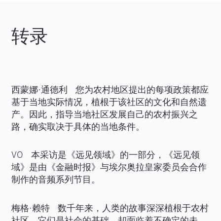
转录
西蒙娜·通德利 您为农村地区提出的每项政策都应
基于当地实际情况，植根于该社区的文化和自然遗
产。因此，指导当地社区发展自己的农村振兴之
路，确实取决于具体的当地条件。
VO 本采访是《远见领域》的一部分，《远见领
域》是由《金融时报》与埃尔奥拉皇家委员会合作
制作的音频系列节目。
梅格·赖特 数千年来，人类的故事深深植根于农村
社区。它们是社会的基础，却面临着不确定的未