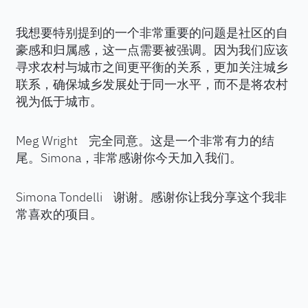
我想要特别提到的一个非常重要的问题是社区的自
豪感和归属感，这一点需要被强调。因为我们应该
寻求农村与城市之间更平衡的关系，更加关注城乡
联系，确保城乡发展处于同一水平，而不是将农村
视为低于城市。
Meg Wright 完全同意。这是一个非常有力的结
尾。Simona，非常感谢你今天加入我们。
Simona Tondelli 谢谢。感谢你让我分享这个我非
常喜欢的项目。