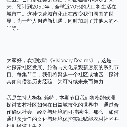
来。预计到2050年，全球近70%的人口将生活在
城市中。这种快速城市化正在改变我们周围的世
界，为一些人创造新机遇，同时加剧了其他人的不
平等。
大家好，欢迎收听《Visionary Realms》，这是一
档探索社区发展、旅游与文化景观新愿景的系列节
目。每集节目，我们将聚焦一个社区或地区，探讨
其如何借鉴历史经验，为可持续未来而努力。
我是主持人梅格·赖特，本期节目我们将横跨欧洲，
探讨农村社区如何在日益城市化的世界中，通过合
作确保社会、经济与环境的可持续性。那么，如何
通过负责任的文化与环境保护实践赋能农村社区并
推动经济再生？