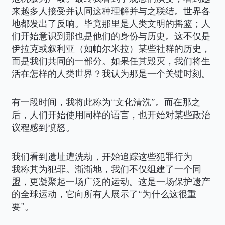
来越多人接受并认同这种理解并与之联结。世界各
地都发出了反响。毕竟那里是人类文明的摇篮；人
们开始意识到那也是他们的身份与历史。这不仅是
伊拉克或叙利亚（如帕尔米拉）某些社群的历史，
而是我们共同的一部分。如果任其毁灭，我们将生
活在怎样的人类世界？我认为那是一个关键时刻。
有一段时间，我将此称为“文化清洗”。而在那之
后，人们开始使用同样的语言，也开始对某些政治
议程感到愤怒。
我们看到遗址遭洗劫，开始追踪这些犯罪行为——
我称其为犯罪。渐渐地，我们不仅组建了一个同
盟，更凝聚起一场广泛的运动。这是一场保护遗产
的全球运动，它向所有人展示了“为什么这很重
要”。