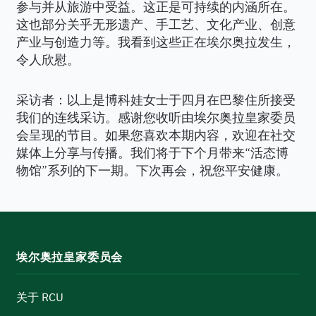
参与并从旅游中受益。这正是可持续的内涵所在。
这也部分关乎无形遗产、手工艺、文化产业、创意
产业与创造力等。我看到这些正在埃尔奥拉发生，
令人欣慰。
采访者：以上是博科娃女士于四月在巴黎住所接受
我们的连线采访。感谢您收听由埃尔奥拉皇家委员
会呈现的节目。如果您喜欢本期内容，欢迎在社交
媒体上分享与传播。我们将于下个月带来“活态博
物馆”系列的下一期。下次再会，祝您平安健康。
埃尔奥拉皇家委员会
关于 RCU