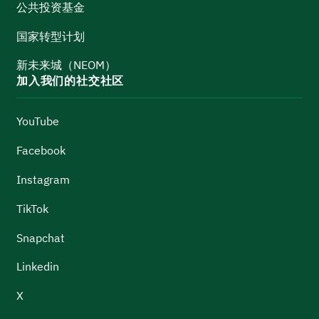
公共投资基金
国家转型计划
新未来城（NEOM）
加入我们的社交社区
YouTube
Facebook
Instagram
TikTok
Snapchat
Linkedin
X