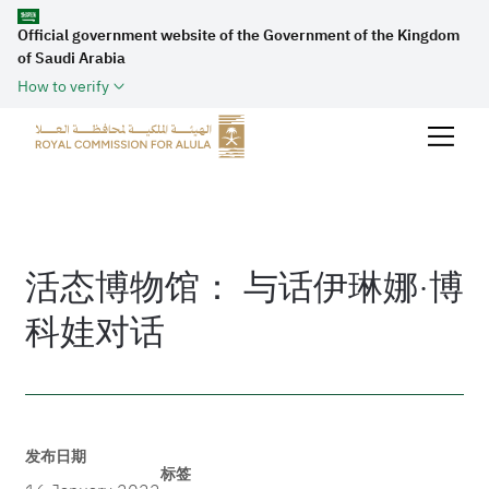
Official government website of the Government of the Kingdom
of Saudi Arabia
How to verify
活态博物馆： 与话伊琳娜·博
科娃对话
发布日期
标签