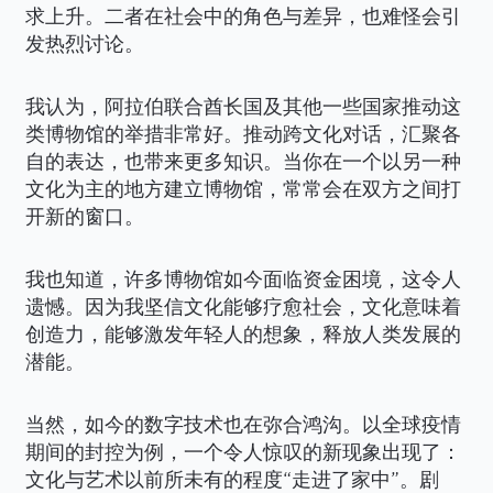
求上升。二者在社会中的角色与差异，也难怪会引
发热烈讨论。
我认为，阿拉伯联合酋长国及其他一些国家推动这
类博物馆的举措非常好。推动跨文化对话，汇聚各
自的表达，也带来更多知识。当你在一个以另一种
文化为主的地方建立博物馆，常常会在双方之间打
开新的窗口。
我也知道，许多博物馆如今面临资金困境，这令人
遗憾。因为我坚信文化能够疗愈社会，文化意味着
创造力，能够激发年轻人的想象，释放人类发展的
潜能。
当然，如今的数字技术也在弥合鸿沟。以全球疫情
期间的封控为例，一个令人惊叹的新现象出现了：
文化与艺术以前所未有的程度“走进了家中”。剧