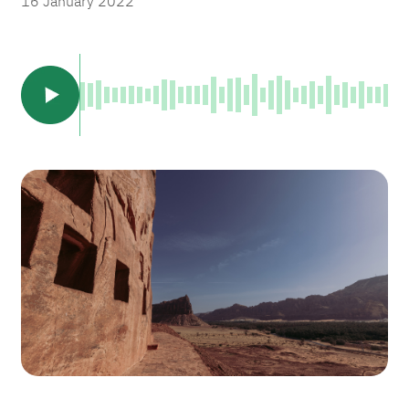
16 January 2022