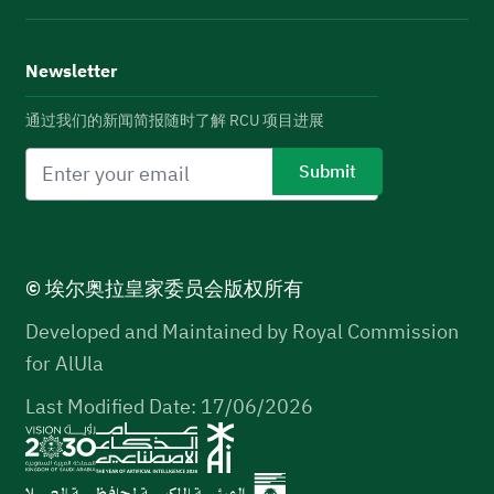
Newsletter
通过我们的新闻简报随时了解 RCU 项目进展
© 埃尔奥拉皇家委员会版权所有
Developed and Maintained by Royal Commission
for AlUla
Last Modified Date: 17/06/2026