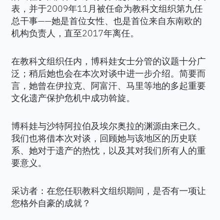
表，并于2009年11月被任命为教科文组织第九任
总干事——她是首位女性、也是首位来自东南欧的
机构负责人，直至2017年离任。
在教科文组织任内，博科娃女士分管的议题十分广
泛；稍后她也会在本次对谈中进一步介绍。简要而
言，她曾在伊拉克、阿富汗、马里等地的多起重要
文化遗产保护危机中成功斡旋。
博科娃与沙特阿拉伯及埃尔奥拉的渊源由来已久。
我们也将借本次对谈，回顾她与该地区的历史联
系、她对于遗产的热忱，以及其对我们所有人的重
要意义。
采访者：在您任职教科文组织期间，是否有一项让
您格外自豪的成就？