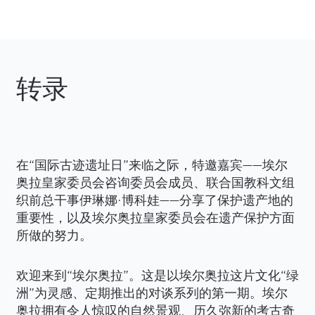
转录
在“国际古迹遗址日”来临之际，特邀嘉宾——埃尔
奥拉皇家委员会咨询委员会成员、联合国教科文组
织前总干事伊琳娜·博科娃——分享了保护遗产地的
重要性，以及埃尔奥拉皇家委员会在遗产保护方面
所做的努力。
欢迎来到“埃尔奥拉”。这是以埃尔奥拉这片文化“绿
洲”为灵感、定期推出的对谈系列的第一期。埃尔
奥拉拥有令人惊叹的自然景观、历久弥新的考古奇