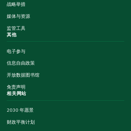
战略举措
媒体与资源
监管工具
其他
电子参与
信息自由政策
开放数据图书馆
免责声明
相关网站
2030 年愿景
财政平衡计划