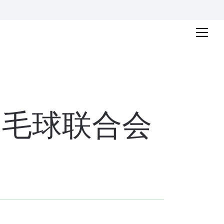
羽毛球联合会