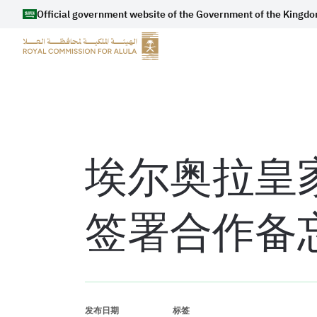
Official government website of the Government of the Kingdo
埃尔奥拉皇
签署合作备
发布日期
标签