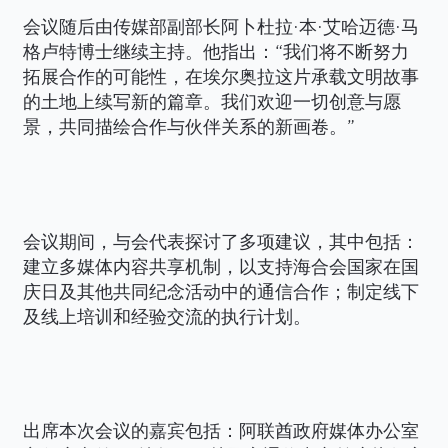
会议随后由传媒部副部长阿卜杜拉·本·艾哈迈德·马
格卢特博士继续主持。他指出：“我们将不断努力
拓展合作的可能性，在埃尔奥拉这片承载文明故事
的土地上续写新的篇章。我们欢迎一切创意与愿
景，共同描绘合作与伙伴关系的新画卷。”
会议期间，与会代表探讨了多项建议，其中包括：
建立多媒体内容共享机制，以支持海合会国家在国
庆日及其他共同纪念活动中的通信合作；制定线下
及线上培训和经验交流的执行计划。
出席本次会议的嘉宾包括：阿联酋政府媒体办公室