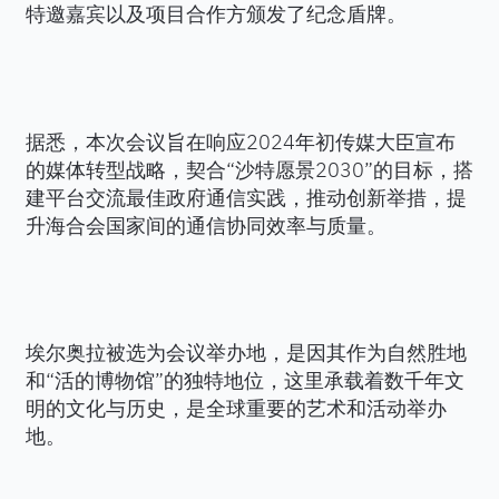
特邀嘉宾以及项目合作方颁发了纪念盾牌。
据悉，本次会议旨在响应2024年初传媒大臣宣布
的媒体转型战略，契合“沙特愿景2030”的目标，搭
建平台交流最佳政府通信实践，推动创新举措，提
升海合会国家间的通信协同效率与质量。
埃尔奥拉被选为会议举办地，是因其作为自然胜地
和“活的博物馆”的独特地位，这里承载着数千年文
明的文化与历史，是全球重要的艺术和活动举办
地。