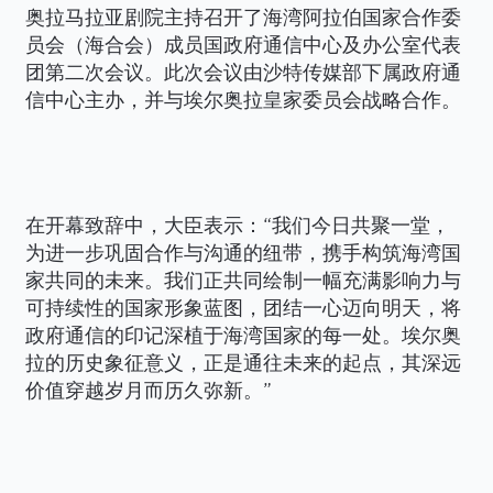
奥拉马拉亚剧院主持召开了海湾阿拉伯国家合作委
员会（海合会）成员国政府通信中心及办公室代表
团第二次会议。此次会议由沙特传媒部下属政府通
信中心主办，并与埃尔奥拉皇家委员会战略合作。
在开幕致辞中，大臣表示：“我们今日共聚一堂，
为进一步巩固合作与沟通的纽带，携手构筑海湾国
家共同的未来。我们正共同绘制一幅充满影响力与
可持续性的国家形象蓝图，团结一心迈向明天，将
政府通信的印记深植于海湾国家的每一处。埃尔奥
拉的历史象征意义，正是通往未来的起点，其深远
价值穿越岁月而历久弥新。”