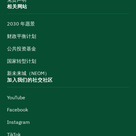
相关网站
2030 年愿景
财政平衡计划
公共投资基金
国家转型计划
新未来城（NEOM）
加入我们的社交社区
YouTube
Facebook
Instagram
TikTok