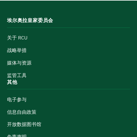
埃尔奥拉皇家委员会
关于 RCU
战略举措
媒体与资源
监管工具
其他
电子参与
信息自由政策
开放数据图书馆
免责声明