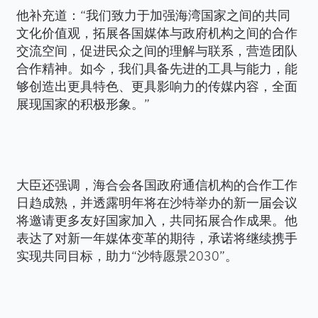
他补充道：“我们致力于加强海湾国家之间的共同
文化价值观，拓展各国媒体与政府机构之间的合作
交流空间，促进民众之间的理解与联系，营造团队
合作精神。如今，我们具备先进的工具与能力，能
够创造出更具特色、更具影响力的传媒内容，全面
展现国家的积极形象。”
大臣还强调，海合会各国政府通信机构的合作工作
日趋成熟，并透露明年将在沙特举办的新一届会议
将邀请更多友好国家加入，共同拓展合作成果。他
表达了对新一年媒体变革的期待，承诺将继续携手
实现共同目标，助力“沙特愿景2030”。