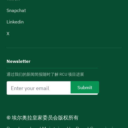
Snapchat
Linkedin
X
Newsletter
通过我们的新闻简报随时了解 RCU 项目进展
© 埃尔奥拉皇家委员会版权所有