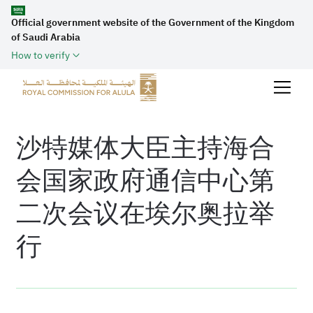
Official government website of the Government of the Kingdom
of Saudi Arabia
How to verify
沙特媒体大臣主持海合
会国家政府通信中心第
二次会议在埃尔奥拉举
行